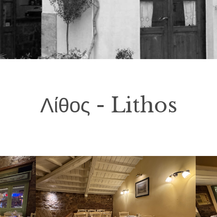
Λίθος - Lithos