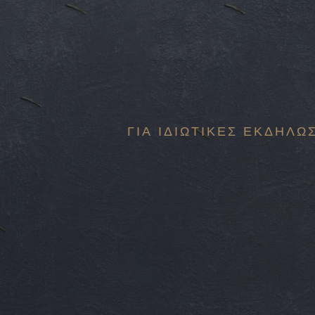
ΓΙΑ ΙΔΙΩΤΙΚΈΣ ΕΚΔΗΛΏ