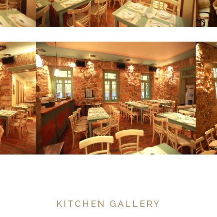
KITCHEN GALLERY