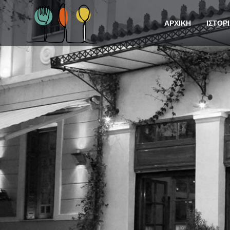
ΑΡΧΙΚΗ
ΙΣΤΟΡ