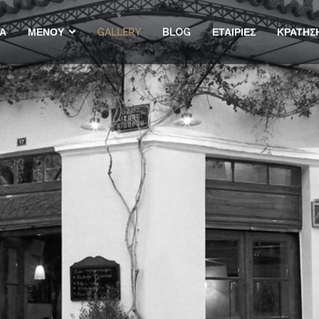
ΙΑ
ΜΕΝΟΥ
GALLERY
BLOG
ΕΤΑΙΡΙΕΣ
ΚΡΑΤΗΣ