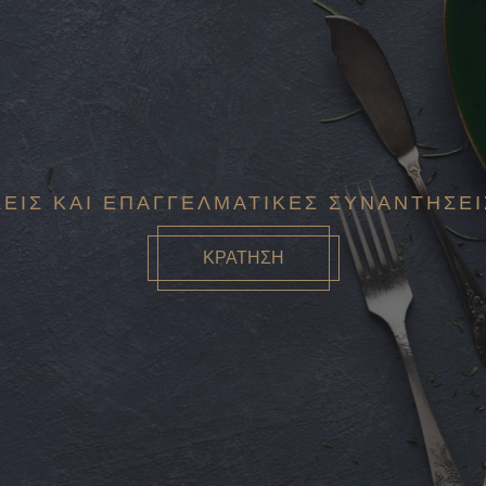
ΣΕΙΣ ΚΑΙ ΕΠΑΓΓΕΛΜΑΤΙΚΈΣ ΣΥΝΑΝΤΉΣΕΙ
ΚΡΑΤΗΣΗ