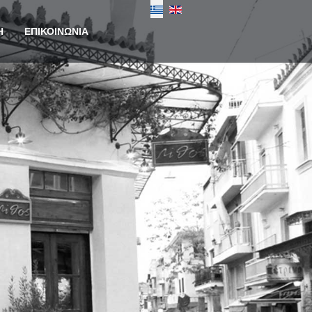
Επιλέξτε τη γλώσσα σας
Η
ΕΠΙΚΟΙΝΩΝΙΑ