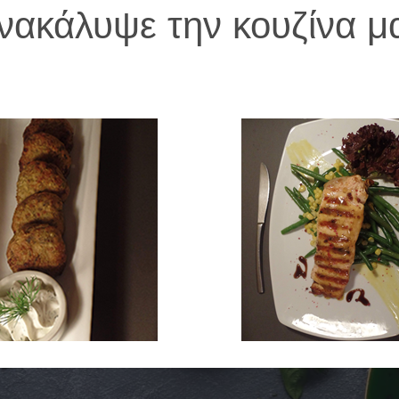
νακάλυψε την κουζίνα μ