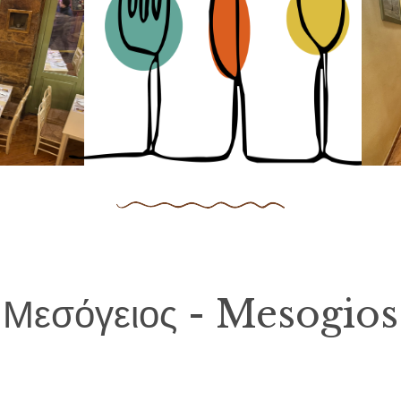
Μεσόγειος - Mesogios